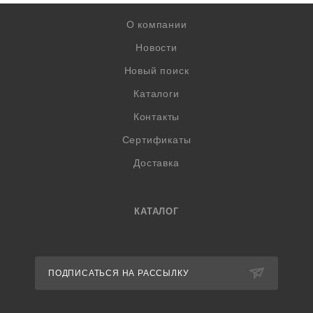
О компании
Новости
Новый поиск
Каталоги
Контакты
Сертификаты
Доставка
КАТАЛОГ
ПОДПИСАТЬСЯ НА РАССЫЛКУ