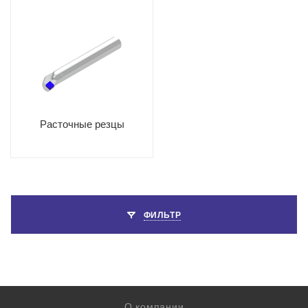
Расточные резцы
ФИЛЬТР
О компании