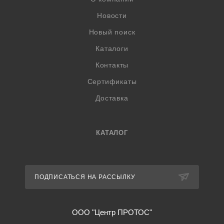
Новости
Новый поиск
Каталоги
Контакты
Сертификаты
Доставка
КАТАЛОГ
ПОДПИСАТЬСЯ НА РАССЫЛКУ
ООО "Центр ПРОТОС"