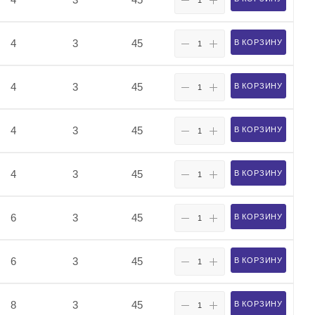
4
3
45
В КОРЗИНУ
4
3
45
В КОРЗИНУ
4
3
45
В КОРЗИНУ
4
3
45
В КОРЗИНУ
6
3
45
В КОРЗИНУ
6
3
45
В КОРЗИНУ
8
3
45
В КОРЗИНУ