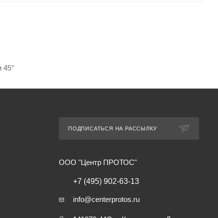
 45°
ПОДПИСАТЬСЯ НА РАССЫЛКУ
ООО "Центр ПРОТОС"
+7 (495) 902-63-13
info@centerprotos.ru