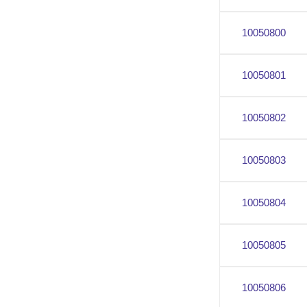
10050800
10050801
10050802
10050803
10050804
10050805
10050806