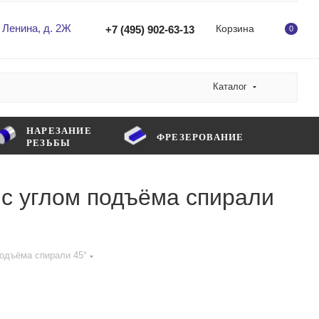
 Ленина, д. 2Ж
Корзина
+7 (495) 902-63-13
0
Каталог
НАРЕЗАНИЕ
ФРЕЗЕРОВАНИЕ
РЕЗЬБЫ
с углом подъёма спирали
одъёма спирали 45°