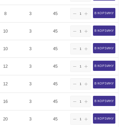
8
3
45
В КОРЗИНУ
10
3
45
В КОРЗИНУ
10
3
45
В КОРЗИНУ
12
3
45
В КОРЗИНУ
12
3
45
В КОРЗИНУ
16
3
45
В КОРЗИНУ
20
3
45
В КОРЗИНУ