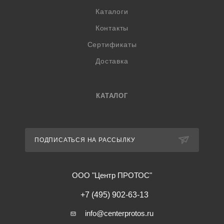
Каталоги
Контакты
Сертификаты
Доставка
КАТАЛОГ
ПОДПИСАТЬСЯ НА РАССЫЛКУ
ООО "Центр ПРОТОС"
+7 (495) 902-63-13
info@centerprotos.ru