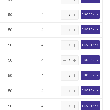
50
4
В КОРЗИНУ
50
4
В КОРЗИНУ
50
4
В КОРЗИНУ
50
4
В КОРЗИНУ
50
4
В КОРЗИНУ
50
4
В КОРЗИНУ
50
4
В КОРЗИНУ