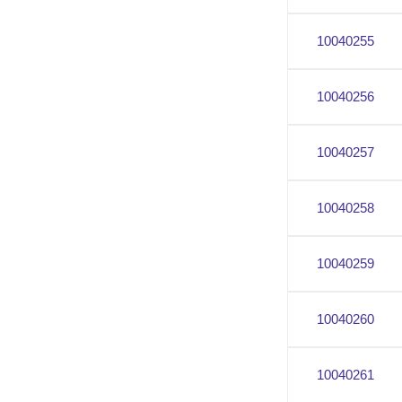
10040255
10040256
10040257
10040258
10040259
10040260
10040261