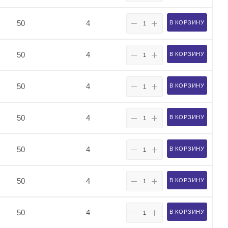
50
4
В КОРЗИНУ
50
4
В КОРЗИНУ
50
4
В КОРЗИНУ
50
4
В КОРЗИНУ
50
4
В КОРЗИНУ
50
4
В КОРЗИНУ
50
4
В КОРЗИНУ