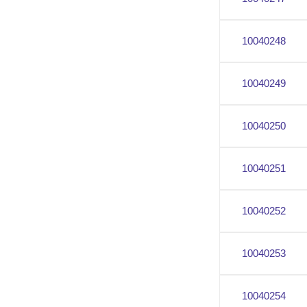
10040248
10040249
10040250
10040251
10040252
10040253
10040254