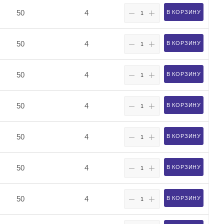
50
4
В КОРЗИНУ
50
4
В КОРЗИНУ
50
4
В КОРЗИНУ
50
4
В КОРЗИНУ
50
4
В КОРЗИНУ
50
4
В КОРЗИНУ
50
4
В КОРЗИНУ