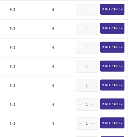
50
4
В КОРЗИНУ
50
4
В КОРЗИНУ
50
4
В КОРЗИНУ
50
4
В КОРЗИНУ
50
4
В КОРЗИНУ
50
4
В КОРЗИНУ
50
4
В КОРЗИНУ