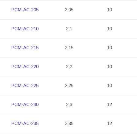
PCM-AC-205
2,05
10
PCM-AC-210
2,1
10
PCM-AC-215
2,15
10
PCM-AC-220
2,2
10
PCM-AC-225
2,25
10
PCM-AC-230
2,3
12
PCM-AC-235
2,35
12