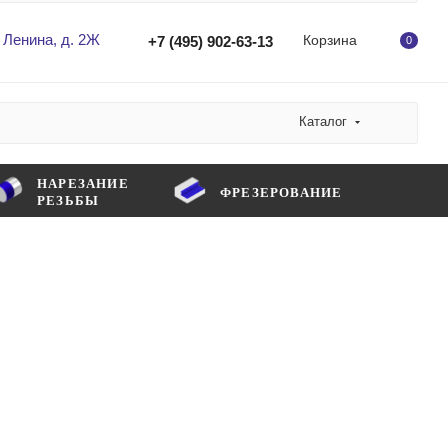
 Ленина, д. 2Ж
Корзина
+7 (495) 902-63-13
0
Каталог
НАРЕЗАНИЕ
ФРЕЗЕРОВАНИЕ
РЕЗЬБЫ