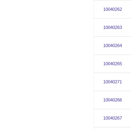
10040262
10040263
10040264
10040265
10040271
10040266
10040267