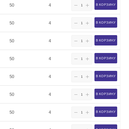
50
4
В КОРЗИНУ
50
4
В КОРЗИНУ
50
4
В КОРЗИНУ
50
4
В КОРЗИНУ
50
4
В КОРЗИНУ
50
4
В КОРЗИНУ
50
4
В КОРЗИНУ