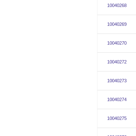
10040268
10040269
10040270
10040272
10040273
10040274
10040275