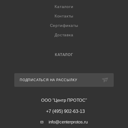
Каталоги
Контакты
Сертификаты
Доставка
КАТАЛОГ
ПОДПИСАТЬСЯ НА РАССЫЛКУ
ООО "Центр ПРОТОС"
+7 (495) 902-63-13
info@centerprotos.ru