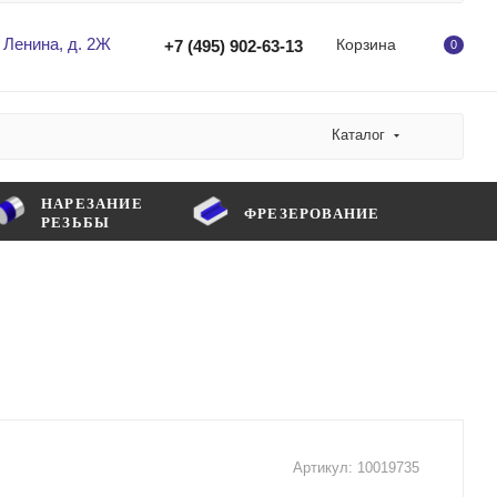
 Ленина, д. 2Ж
Корзина
+7 (495) 902-63-13
0
Каталог
НАРЕЗАНИЕ
ФРЕЗЕРОВАНИЕ
РЕЗЬБЫ
Артикул:
10019735