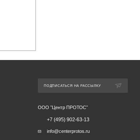
ПОДПИСАТЬСЯ НА РАССЫЛКУ
ООО "Центр ПРОТОС"
+7 (495) 902-63-13
info@centerprotos.ru