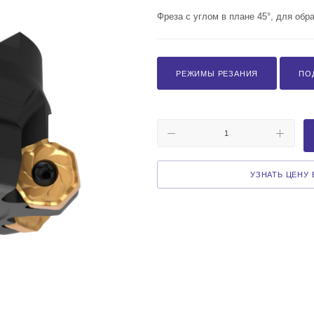
Фреза с углом в плане 45°, для обр
РЕЖИМЫ РЕЗАНИЯ
ПО
УЗНАТЬ ЦЕНУ В