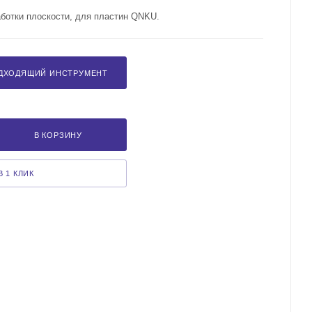
аботки плоскости, для пластин QNKU.
ДХОДЯЩИЙ ИНСТРУМЕНТ
В КОРЗИНУ
 1 КЛИК