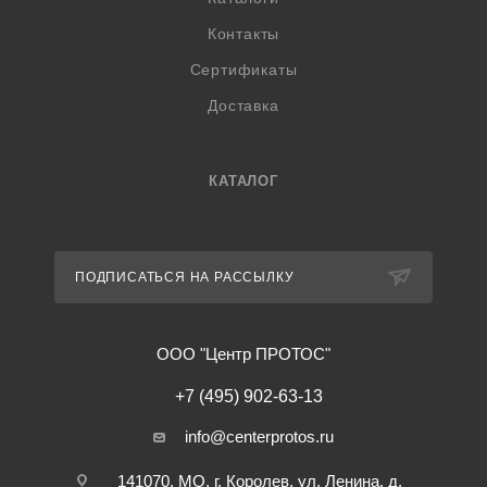
Контакты
Сертификаты
Доставка
КАТАЛОГ
ПОДПИСАТЬСЯ НА РАССЫЛКУ
ООО "Центр ПРОТОС"
+7 (495) 902-63-13
info@centerprotos.ru
141070, МО, г. Королев, ул. Ленина, д.