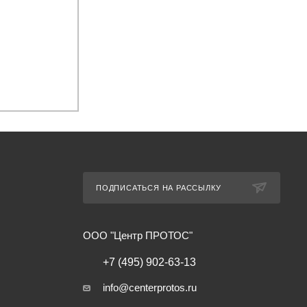
ПОДПИСАТЬСЯ НА РАССЫЛКУ
ООО "Центр ПРОТОС"
+7 (495) 902-63-13
info@centerprotos.ru