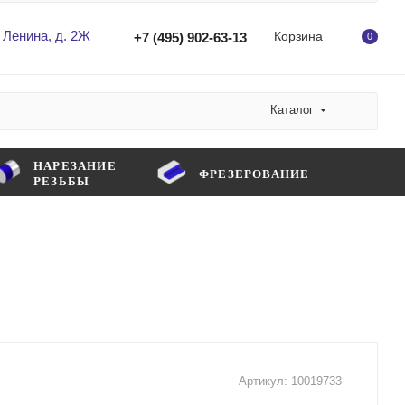
 Ленина, д. 2Ж
Корзина
+7 (495) 902-63-13
0
Каталог
НАРЕЗАНИЕ
ФРЕЗЕРОВАНИЕ
РЕЗЬБЫ
Артикул:
10019733