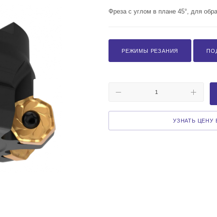
Фреза с углом в плане 45°, для обр
РЕЖИМЫ РЕЗАНИЯ
ПО
УЗНАТЬ ЦЕНУ В