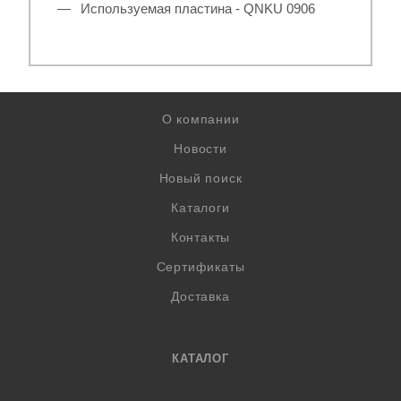
Используемая пластина - QNKU 0906
О компании
Новости
Новый поиск
Каталоги
Контакты
Сертификаты
Доставка
КАТАЛОГ