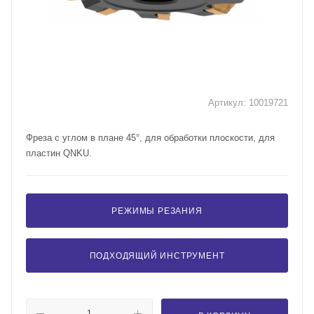
Артикул:
10019721
Фреза с углом в плане 45°, для обработки плоскости, для
пластин QNKU.
РЕЖИМЫ РЕЗАНИЯ
ПОДХОДЯЩИЙ ИНСТРУМЕНТ