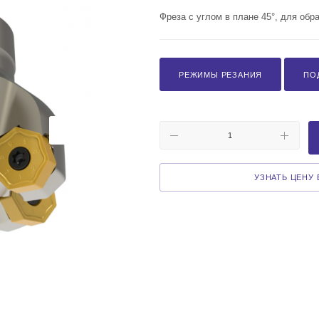
Фреза с углом в плане 45°, для обр
РЕЖИМЫ РЕЗАНИЯ
ПО
УЗНАТЬ ЦЕНУ В