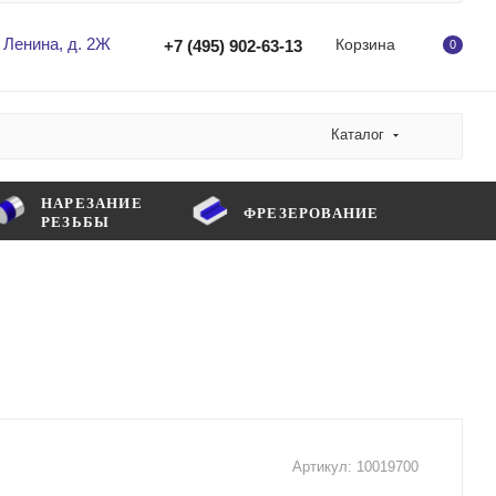
 Ленина, д. 2Ж
Корзина
+7 (495) 902-63-13
0
Каталог
НАРЕЗАНИЕ
ФРЕЗЕРОВАНИЕ
РЕЗЬБЫ
Артикул:
10019700