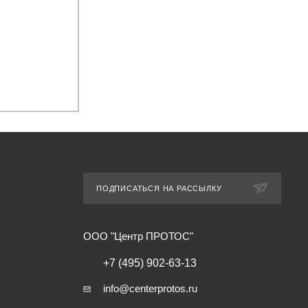
ПОДПИСАТЬСЯ НА РАССЫЛКУ
ООО "Центр ПРОТОС"
+7 (495) 902-63-13
info@centerprotos.ru