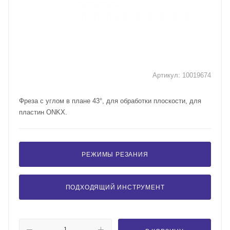
Артикул:
10019674
Фреза с углом в плане 43°, для обработки плоскости, для
пластин ONKX.
РЕЖИМЫ РЕЗАНИЯ
ПОДХОДЯЩИЙ ИНСТРУМЕНТ