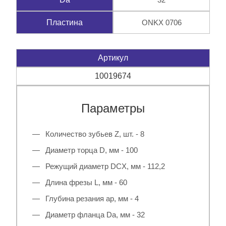
ONKX 0706
Пластина
Артикул
10019674
Параметры
Количество зубьев Z, шт. - 8
Диаметр торца D, мм - 100
Режущий диаметр DCX, мм - 112,2
Длина фрезы L, мм - 60
Глубина резания ap, мм - 4
Диаметр фланца Da, мм - 32