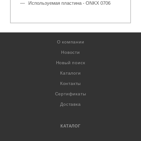
Используемая пластина - ONKX 0706
О компании
Новости
Новый поиск
Каталоги
Контакты
Сертификаты
Доставка
КАТАЛОГ