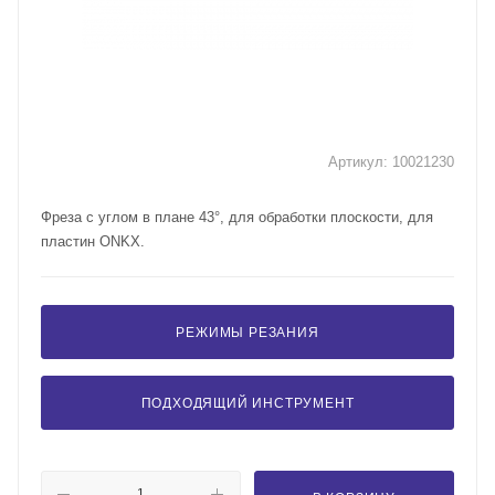
Артикул:
10021230
Фреза с углом в плане 43°, для обработки плоскости, для
пластин ONKX.
РЕЖИМЫ РЕЗАНИЯ
ПОДХОДЯЩИЙ ИНСТРУМЕНТ