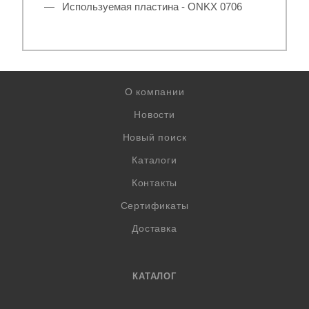
Используемая пластина - ONKX 0706
О компании
Новости
Новый поиск
Каталоги
Контакты
Сертификаты
Доставка
КАТАЛОГ