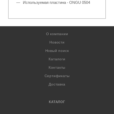
Используемая пластина - ONGU 0504
О компании
Новости
Новый поиск
Каталоги
Контакты
Сертификаты
Доставка
КАТАЛОГ