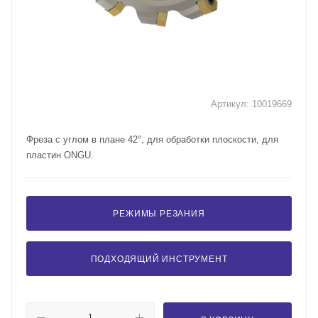
Артикул:
10019669
Фреза с углом в плане 42°, для обработки плоскости, для
пластин ONGU.
РЕЖИМЫ РЕЗАНИЯ
ПОДХОДЯЩИЙ ИНСТРУМЕНТ