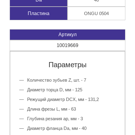
ONGU 0504
Пластина
Артикул
10019669
Параметры
Количество зубьев Z, шт. - 7
Диаметр торца D, мм - 125
Режущий диаметр DCX, мм - 131,2
Длина фрезы L, мм - 63
Глубина резания ap, мм - 3
Диаметр фланца Da, мм - 40