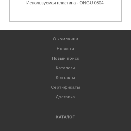
Используемая пластина - ONGU 0504
О компании
Новости
Новый поиск
Каталоги
Контакты
Сертификаты
Доставка
КАТАЛОГ