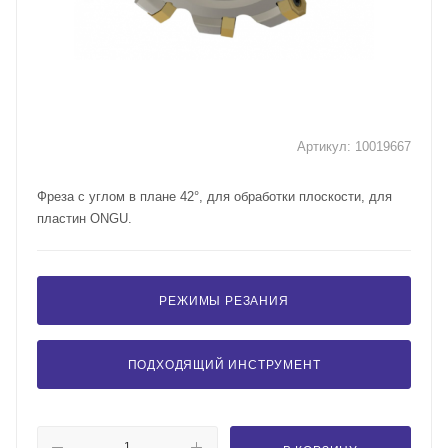
Артикул:
10019667
Фреза с углом в плане 42°, для обработки плоскости, для
пластин ONGU.
РЕЖИМЫ РЕЗАНИЯ
ПОДХОДЯЩИЙ ИНСТРУМЕНТ