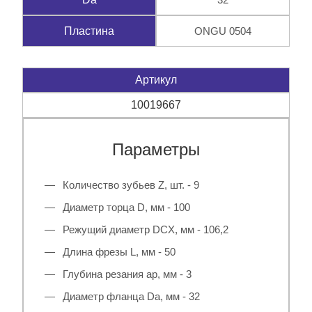
ONGU 0504
Пластина
Артикул
10019667
Параметры
Количество зубьев Z, шт. - 9
Диаметр торца D, мм - 100
Режущий диаметр DCX, мм - 106,2
Длина фрезы L, мм - 50
Глубина резания ap, мм - 3
Диаметр фланца Da, мм - 32