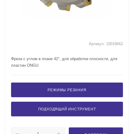
Артикул:
10019662
Фреза с углом в плане 42°, для обработки плоскости, для
пластин ONGU.
РЕЖИМЫ РЕЗАНИЯ
ПОДХОДЯЩИЙ ИНСТРУМЕНТ