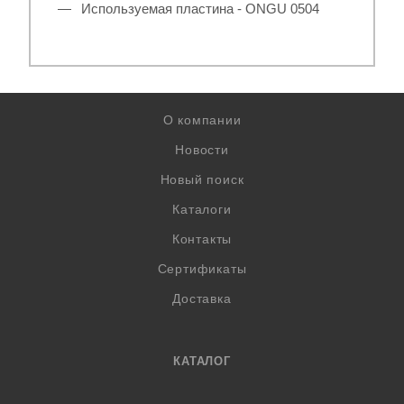
Используемая пластина - ONGU 0504
О компании
Новости
Новый поиск
Каталоги
Контакты
Сертификаты
Доставка
КАТАЛОГ