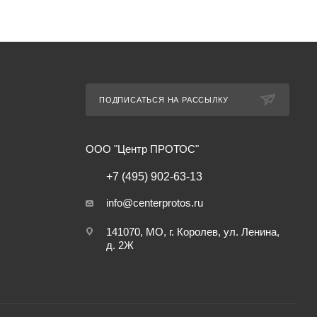
ПОДПИСАТЬСЯ НА РАССЫЛКУ
ООО "Центр ПРОТОС"
+7 (495) 902-63-13
info@centerprotos.ru
141070, МО, г. Королев, ул. Ленина,
д. 2Ж