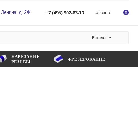
 Ленина, д. 2Ж
Корзина
+7 (495) 902-63-13
0
Каталог
НАРЕЗАНИЕ
ФРЕЗЕРОВАНИЕ
РЕЗЬБЫ