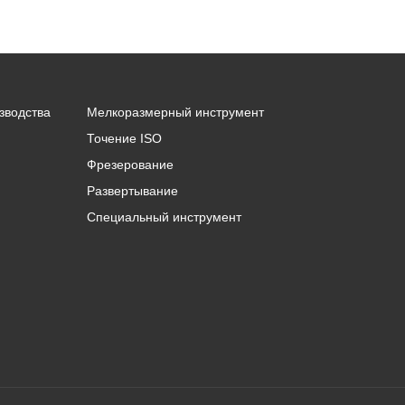
зводства
Мелкоразмерный инструмент
Точение ISO
Фрезерование
Развертывание
Специальный инструмент