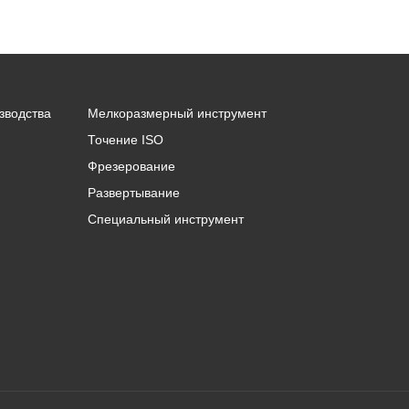
зводства
Мелкоразмерный инструмент
Точение ISO
Фрезерование
Развертывание
Специальный инструмент