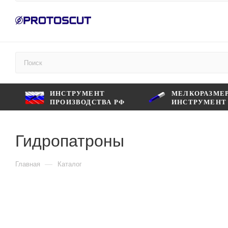
ИНСТРУМЕНТ
МЕЛКОРАЗМЕ
ПРОИЗВОДСТВА РФ
ИНСТРУМЕНТ
Гидропатроны
—
Главная
Каталог