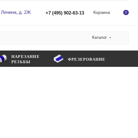
 Ленина, д. 2Ж
Корзина
+7 (495) 902-63-13
0
Каталог
НАРЕЗАНИЕ
ФРЕЗЕРОВАНИЕ
РЕЗЬБЫ