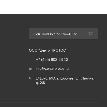
ПОДПИСАТЬСЯ НА РАССЫЛКУ
ООО "Центр ПРОТОС"
+7 (495) 902-63-13
info@centerprotos.ru
141070, МО, г. Королев, ул. Ленина,
д. 2Ж