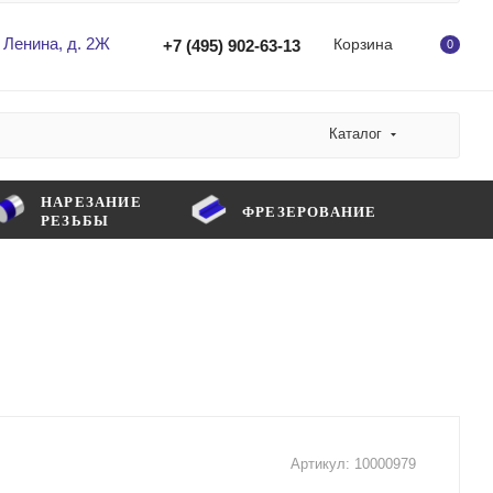
 Ленина, д. 2Ж
Корзина
+7 (495) 902-63-13
0
Каталог
НАРЕЗАНИЕ
ФРЕЗЕРОВАНИЕ
РЕЗЬБЫ
Артикул:
10000979