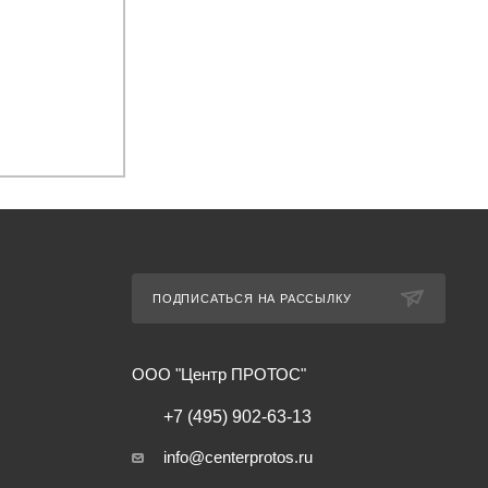
ПОДПИСАТЬСЯ НА РАССЫЛКУ
ООО "Центр ПРОТОС"
+7 (495) 902-63-13
info@centerprotos.ru