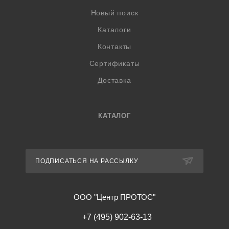
Новый поиск
Каталоги
Контакты
Сертификаты
Доставка
КАТАЛОГ
ПОДПИСАТЬСЯ НА РАССЫЛКУ
ООО "Центр ПРОТОС"
+7 (495) 902-63-13