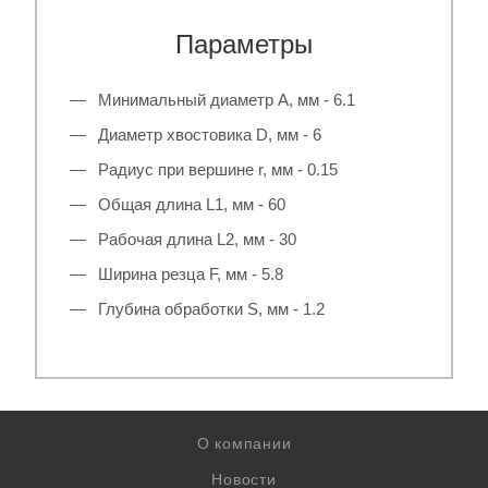
Параметры
Минимальный диаметр A, мм - 6.1
Диаметр хвостовика D, мм - 6
Радиус при вершине r, мм - 0.15
Общая длина L1, мм - 60
Рабочая длина L2, мм - 30
Ширина резца F, мм - 5.8
Глубина обработки S, мм - 1.2
О компании
Новости