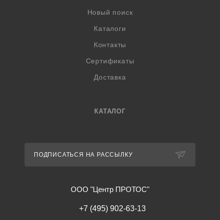
Новый поиск
Каталоги
Контакты
Сертификаты
Доставка
КАТАЛОГ
ПОДПИСАТЬСЯ НА РАССЫЛКУ
ООО "Центр ПРОТОС"
+7 (495) 902-63-13