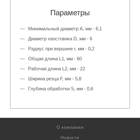
Параметры
Минимальный диаметр A, мм - 6,1
Диаметр хвостовика D, мм - 6
Радиус при вершине r, мм - 0,2
Общая длина L1, мм - 60
Рабочая длина L2, мм - 22
Ширина резца F, мм - 5,8
Глубина обработки S, мм - 0,6
О компании
Новости