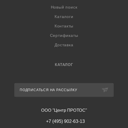
Новый поиск
Каталоги
Контакты
Сертификаты
Доставка
КАТАЛОГ
ПОДПИСАТЬСЯ НА РАССЫЛКУ
ООО "Центр ПРОТОС"
+7 (495) 902-63-13