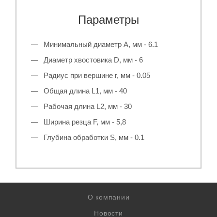
Параметры
Минимальный диаметр A, мм - 6.1
Диаметр хвостовика D, мм - 6
Радиус при вершине r, мм - 0.05
Общая длина L1, мм - 40
Рабочая длина L2, мм - 30
Ширина резца F, мм - 5,8
Глубина обработки S, мм - 0.1
О компании
Новости