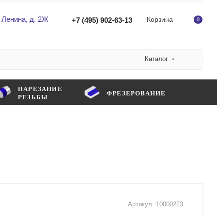
 Ленина, д. 2Ж
Корзина
+7 (495) 902-63-13
0
Каталог
НАРЕЗАНИЕ
ФРЕЗЕРОВАНИЕ
РЕЗЬБЫ
Артикул:
10000223