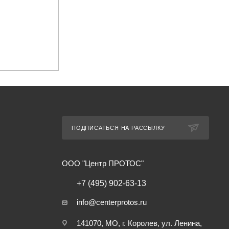
ПОДПИСАТЬСЯ НА РАССЫЛКУ
ООО "Центр ПРОТОС"
+7 (495) 902-63-13
info@centerprotos.ru
141070, МО, г. Королев, ул. Ленина,