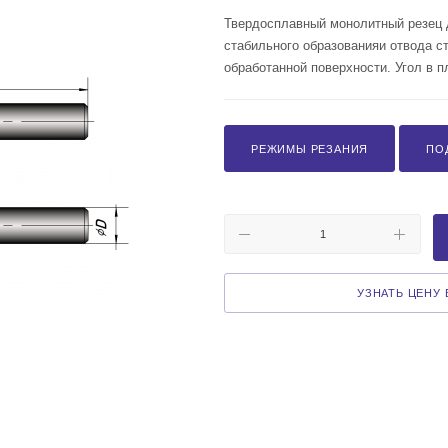
Твердосплавный монолитный резец 
стабильного образованияи отвода с
обработанной поверхности. Угол в пл
РЕЖИМЫ РЕЗАНИЯ
ПО
УЗНАТЬ ЦЕНУ В