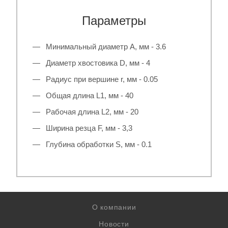
Параметры
Минимальный диаметр A, мм - 3.6
Диаметр хвостовика D, мм - 4
Радиус при вершине r, мм - 0.05
Общая длина L1, мм - 40
Рабочая длина L2, мм - 20
Ширина резца F, мм - 3,3
Глубина обработки S, мм - 0.1
О компании
Новости