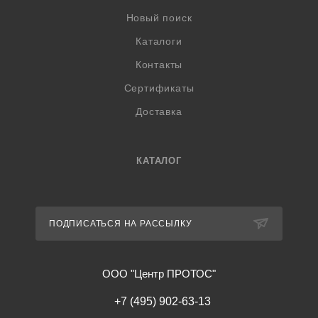
Новый поиск
Каталоги
Контакты
Сертификаты
Доставка
КАТАЛОГ
ПОДПИСАТЬСЯ НА РАССЫЛКУ
ООО "Центр ПРОТОС"
+7 (495) 902-63-13