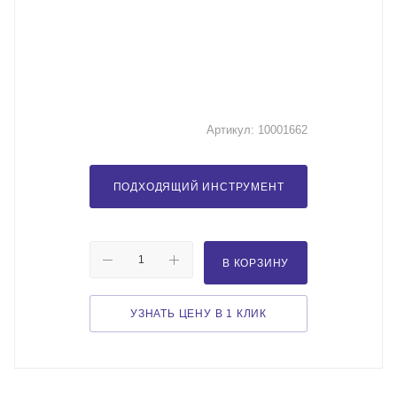
Артикул:
10001662
ПОДХОДЯЩИЙ ИНСТРУМЕНТ
В КОРЗИНУ
УЗНАТЬ ЦЕНУ В 1 КЛИК