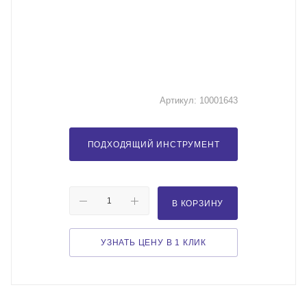
Артикул:
10001643
ПОДХОДЯЩИЙ ИНСТРУМЕНТ
В КОРЗИНУ
УЗНАТЬ ЦЕНУ В 1 КЛИК