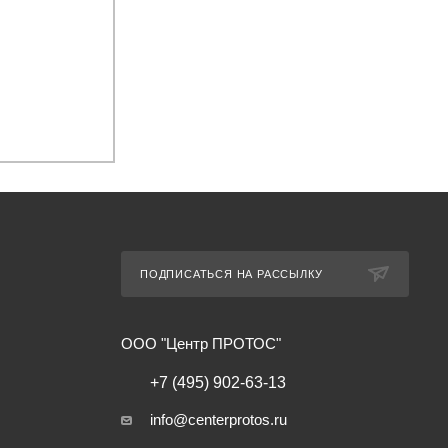
ПОДПИСАТЬСЯ НА РАССЫЛКУ
ООО "Центр ПРОТОС"
+7 (495) 902-63-13
info@centerprotos.ru