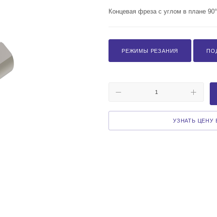
Концевая фреза с углом в плане 90
РЕЖИМЫ РЕЗАНИЯ
ПО
УЗНАТЬ ЦЕНУ В