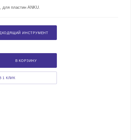
°, для пластин ANKU.
ДХОДЯЩИЙ ИНСТРУМЕНТ
В КОРЗИНУ
 1 КЛИК