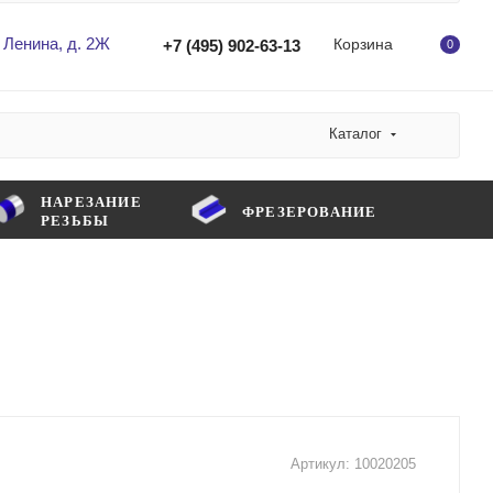
 Ленина, д. 2Ж
Корзина
+7 (495) 902-63-13
0
Каталог
НАРЕЗАНИЕ
ФРЕЗЕРОВАНИЕ
РЕЗЬБЫ
Артикул:
10020205