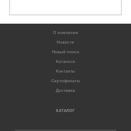
О компании
Новости
Новый поиск
Каталоги
Контакты
Сертификаты
Доставка
КАТАЛОГ