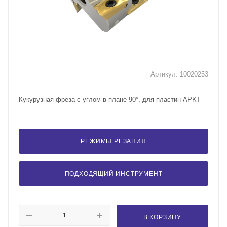
Артикул:
10020253
Кукурузная фреза с углом в плане 90°, для пластин APKT
РЕЖИМЫ РЕЗАНИЯ
ПОДХОДЯЩИЙ ИНСТРУМЕНТ
В КОРЗИНУ