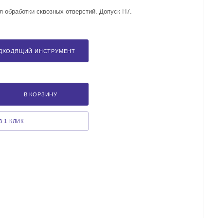
 обработки сквозных отверстий. Допуск H7.
ДХОДЯЩИЙ ИНСТРУМЕНТ
В КОРЗИНУ
 1 КЛИК