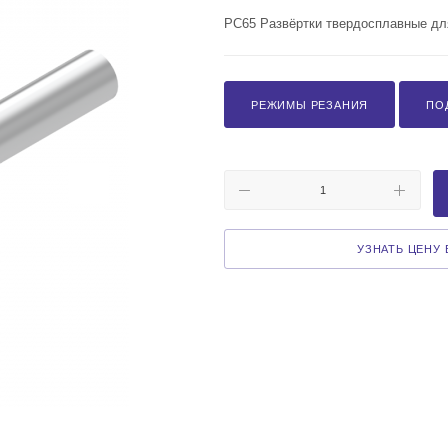
PC65 Развёртки твердосплавные для
РЕЖИМЫ РЕЗАНИЯ
ПО
УЗНАТЬ ЦЕНУ В