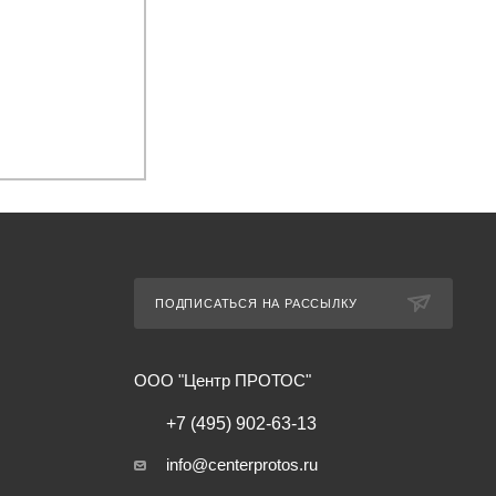
ПОДПИСАТЬСЯ НА РАССЫЛКУ
ООО "Центр ПРОТОС"
+7 (495) 902-63-13
info@centerprotos.ru