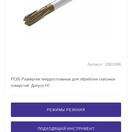
Артикул:
10601996
PC65 Развёртки твердосплавные для обработки сквозных
отверстий. Допуск H7.
РЕЖИМЫ РЕЗАНИЯ
ПОДХОДЯЩИЙ ИНСТРУМЕНТ